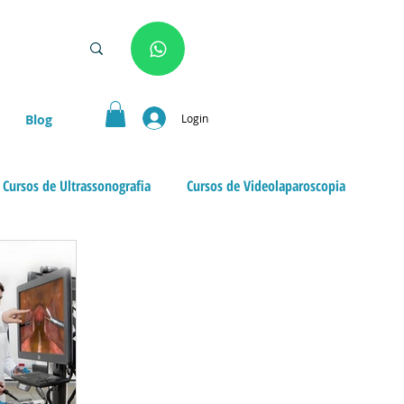
Login
Blog
Cursos de Ultrassonografia
Cursos de Videolaparoscopia