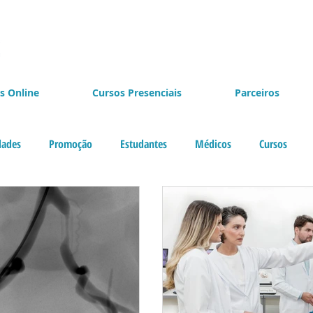
s Online
Cursos Presenciais
Parceiros
dades
Promoção
Estudantes
Médicos
Cursos