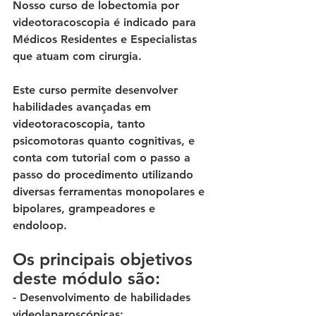
Nosso curso de lobectomia por 
videotoracoscopia é indicado para 
Médicos Residentes e Especialistas 
que atuam com cirurgia. 
Este curso permite desenvolver 
habilidades avançadas em 
videotoracoscopia, tanto 
psicomotoras quanto cognitivas, e 
conta com tutorial com o passo a 
passo do procedimento utilizando 
diversas ferramentas monopolares e 
bipolares, grampeadores e 
endoloop. 
Os principais objetivos 
deste módulo são: 
- Desenvolvimento de habilidades 
videolaparoscópicas; 