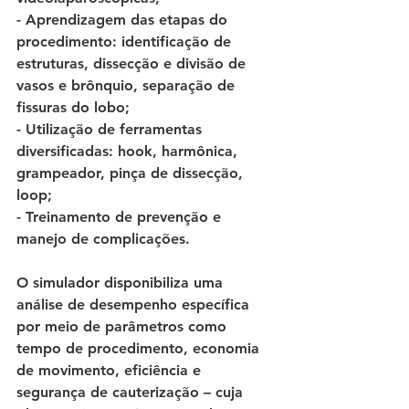
- Aprendizagem das etapas do 
procedimento: identificação de 
estruturas, dissecção e divisão de 
vasos e brônquio, separação de 
fissuras do lobo; 
- Utilização de ferramentas 
diversificadas: hook, harmônica, 
grampeador, pinça de dissecção, 
loop; 
- Treinamento de prevenção e 
manejo de complicações. 
O simulador disponibiliza uma 
análise de desempenho específica 
por meio de parâmetros como 
tempo de procedimento, economia 
de movimento, eficiência e 
segurança de cauterização – cuja 