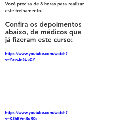
Você precisa de 8 horas para realizar 
este treinamento. 
Confira os depoimentos 
abaixo, de médicos que 
já fizeram este curso:
https://www.youtube.com/watch?
v=YxsvJn6UeCY 
https://www.youtube.com/watch?
v=KShBVmBoR0s 