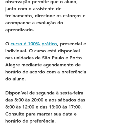
observação permite que o aluno, 
junto com o assistente de 
treinamento, direcione os esforços e 
acompanhe a evolução do 
aprendizado. 
O 
curso é 100% prático
, presencial e 
individual. O curso está disponível 
nas unidades de São Paulo e Porto 
Alegre mediante agendamento de 
horário de acordo com a preferência 
do aluno. 
Disponível de segunda à sexta-feira 
das 8:00 às 20:00 e aos sábados das 
8:00 às 12:00 e das 13:00 às 17:00. 
Consulte para marcar sua data e 
horário de preferência. 