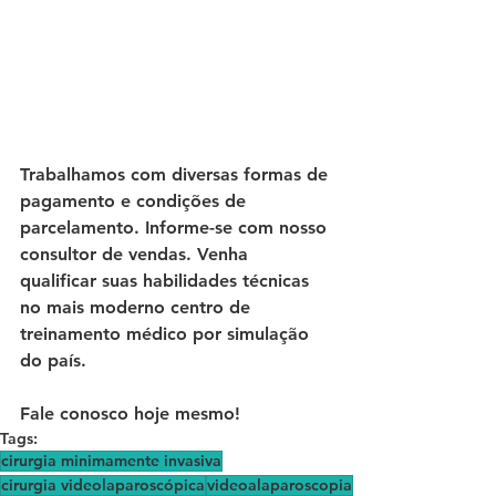
Trabalhamos com diversas formas de 
pagamento e condições de 
parcelamento. Informe-se com nosso 
consultor de vendas. Venha 
qualificar suas habilidades técnicas 
no mais moderno centro de 
treinamento médico por simulação 
do país. 
Fale conosco hoje mesmo!
Tags:
cirurgia minimamente invasiva
cirurgia videolaparoscópica
videoalaparoscopia