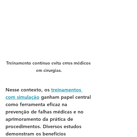
Treinamento contínuo evita erros médicos 
em cirurgias.
Nesse contexto, os 
treinamentos 
com simulação
 ganham papel central 
como ferramenta eficaz na 
prevenção de falhas médicas e no 
aprimoramento da prática de 
procedimentos. Diversos estudos 
demonstram os benefícios 