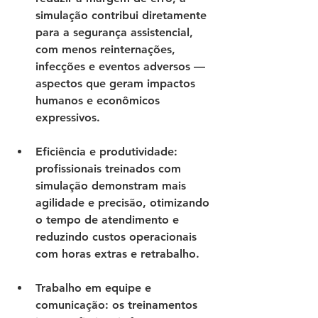
simulação contribui diretamente 
para a segurança assistencial, 
com menos reinternações, 
infecções e eventos adversos — 
aspectos que geram impactos 
humanos e econômicos 
expressivos.
Eficiência e produtividade
: 
profissionais treinados com 
simulação demonstram mais 
agilidade e precisão, otimizando 
o tempo de atendimento e 
reduzindo custos operacionais 
com horas extras e retrabalho.
Trabalho em equipe e 
comunicação
: os treinamentos 