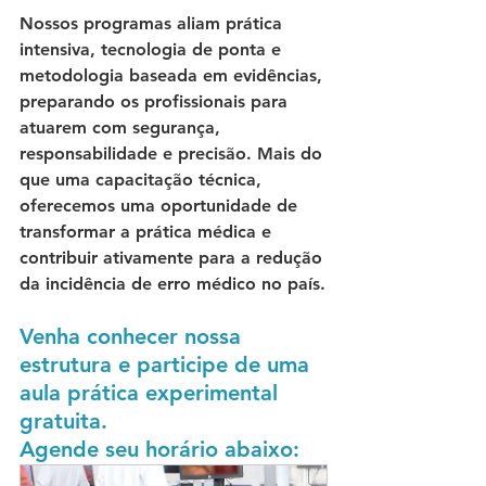
Nossos programas aliam prática 
intensiva, tecnologia de ponta e 
metodologia baseada em evidências, 
preparando os profissionais para 
atuarem com segurança, 
responsabilidade e precisão. Mais do 
que uma capacitação técnica, 
oferecemos uma oportunidade de 
transformar a prática médica e 
contribuir ativamente para a redução 
da incidência de erro médico no país.
Venha conhecer nossa 
estrutura e participe de uma 
aula prática experimental 
gratuita.
Agende seu horário abaixo: