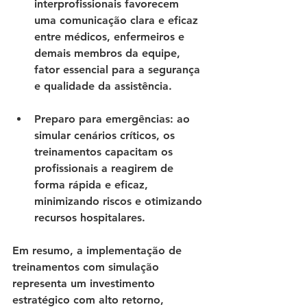
interprofissionais favorecem 
uma comunicação clara e eficaz 
entre médicos, enfermeiros e 
demais membros da equipe, 
fator essencial para a segurança 
e qualidade da assistência.
Preparo para emergências
: ao 
simular cenários críticos, os 
treinamentos capacitam os 
profissionais a reagirem de 
forma rápida e eficaz, 
minimizando riscos e otimizando 
recursos hospitalares.
Em resumo, a implementação de 
treinamentos com simulação 
representa um investimento 
estratégico com alto retorno, 