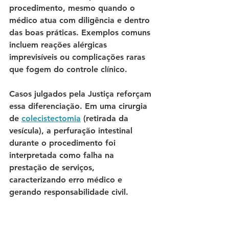
procedimento, mesmo quando o 
médico atua com diligência e dentro 
das boas práticas. Exemplos comuns 
incluem reações alérgicas 
imprevisíveis ou complicações raras 
que fogem do controle clínico.
Casos julgados pela Justiça reforçam 
essa diferenciação. Em uma cirurgia 
de 
colecistectomia
 (retirada da 
vesícula), a perfuração intestinal 
durante o procedimento foi 
interpretada como falha na 
prestação de serviços, 
caracterizando erro médico e 
gerando responsabilidade civil.