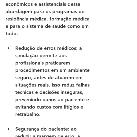
econômicos e assistenciais dessa 
abordagem para os programas de 
residência médica, formação médica 
e para o sistema de saúde como um 
todo.
Redução de erros médicos
: a 
simulação permite aos 
profissionais praticarem 
procedimentos em um ambiente 
seguro, antes de atuarem em 
situações reais. Isso reduz falhas 
técnicas e decisões inseguras, 
prevenindo danos ao paciente e 
evitando custos com litígios e 
retrabalho.
Segurança do paciente
: ao 
reduzir a margem de erro, a 