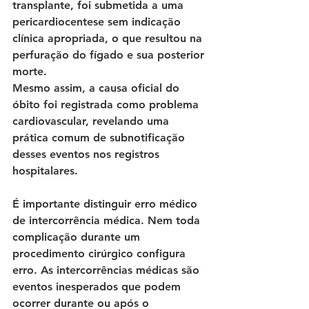
transplante, foi submetida a uma 
pericardiocentese sem indicação 
clínica apropriada, o que resultou na 
perfuração do fígado e sua posterior 
morte. 
Mesmo assim, a causa oficial do 
óbito foi registrada como problema 
cardiovascular, revelando uma 
prática comum de subnotificação 
desses eventos nos registros 
hospitalares.
É importante distinguir erro médico 
de intercorrência médica. Nem toda 
complicação durante um 
procedimento cirúrgico configura 
erro. As intercorrências médicas são 
eventos inesperados que podem 
ocorrer durante ou após o 