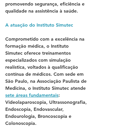
promovendo segurança, eficiência e 
qualidade na assistência à saúde.
A atuação do Instituto Simutec
Comprometido com a excelência na 
formação médica, o 
Instituto 
Simutec
 oferece treinamentos 
especializados com simulação 
realística, voltados à qualificação 
contínua de médicos. Com sede em 
São Paulo, na Associação Paulista de 
Medicina, o Instituto Simutec atende 
sete áreas fundamentais
: 
Videolaparoscopia, Ultrassonografia, 
Endoscopia, Endovascular, 
Endourologia, Broncoscopia e 
Colonoscopia.