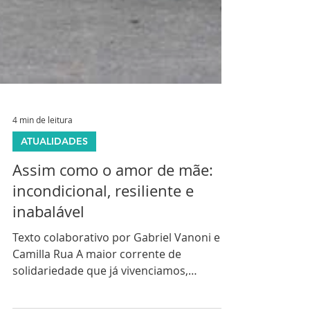
4 min de leitura
ATUALIDADES
Assim como o amor de mãe:
incondicional, resiliente e
inabalável
Texto colaborativo por Gabriel Vanoni e
Camilla Rua A maior corrente de
solidariedade que já vivenciamos,