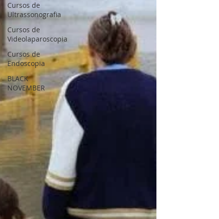
Cursos de
Ultrassonografia
Cursos de
Videolaparoscopia
Cursos de
Endoscopia
BLACK
NOVEMBER