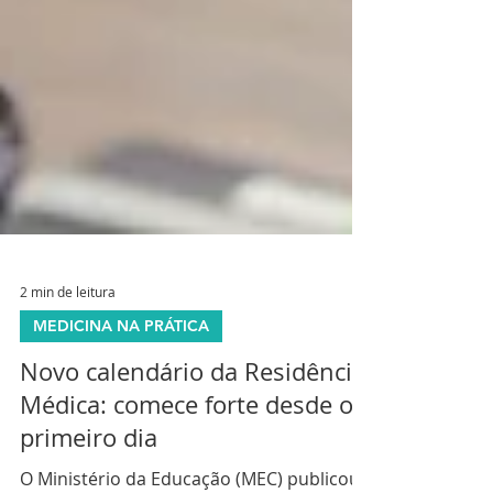
2 min de leitura
MEDICINA NA PRÁTICA
Novo calendário da Residência