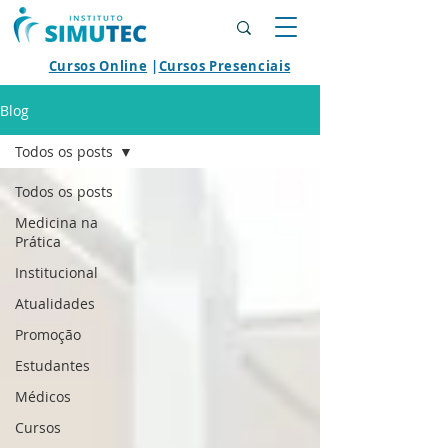
Cursos Online
|
Cursos Presenciais
Blog
Todos os posts
Todos os posts
Medicina na
Prática
Institucional
Atualidades
Promoção
Estudantes
Médicos
Cursos