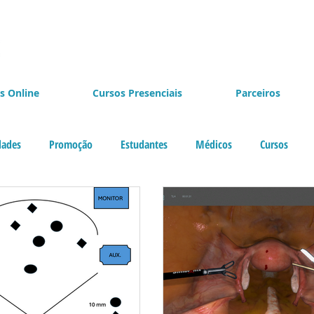
s Online
Cursos Presenciais
Parceiros
dades
Promoção
Estudantes
Médicos
Cursos