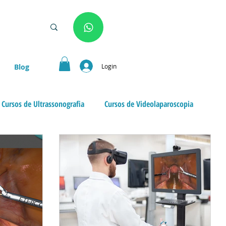
Login
Blog
Cursos de Ultrassonografia
Cursos de Videolaparoscopia