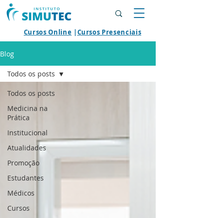
Cursos Online
|
Cursos Presenciais
Blog
Todos os posts
Todos os posts
Medicina na
Prática
Institucional
Atualidades
Promoção
Estudantes
Médicos
Cursos