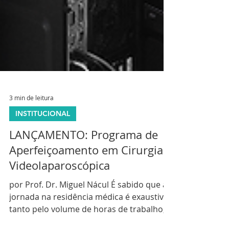
3 min de leitura
INSTITUCIONAL
LANÇAMENTO: Programa de
Aperfeiçoamento em Cirurgia
Videolaparoscópica
por Prof. Dr. Miguel Nácul É sabido que a
jornada na residência médica é exaustiva,