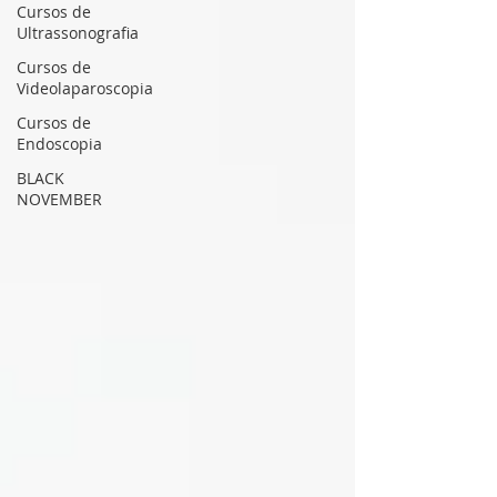
Cursos de
Ultrassonografia
Cursos de
Videolaparoscopia
Cursos de
Endoscopia
BLACK
NOVEMBER