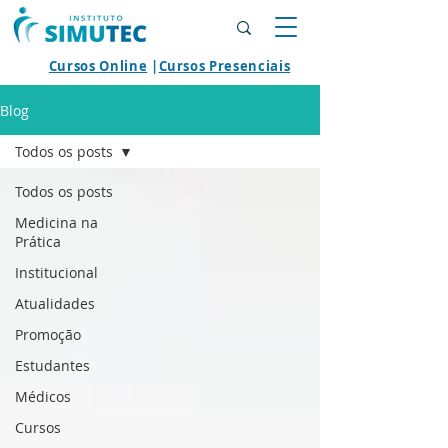
Cursos Online
|
Cursos Presenciais
Blog
Todos os posts
Todos os posts
Medicina na
Prática
Institucional
Atualidades
Promoção
Estudantes
Médicos
Cursos