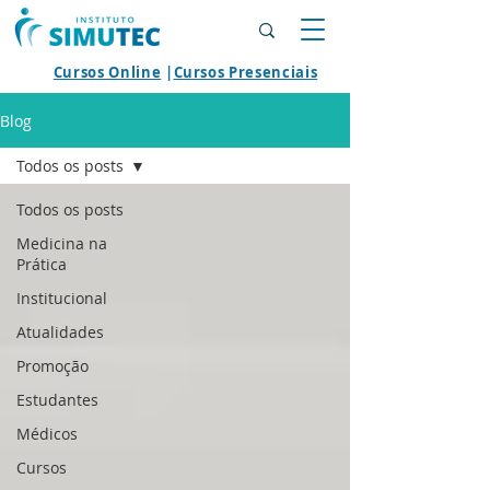
Cursos Online
|
Cursos Presenciais
Blog
Todos os posts
Todos os posts
Medicina na
Prática
Institucional
Atualidades
Promoção
Estudantes
Médicos
Cursos