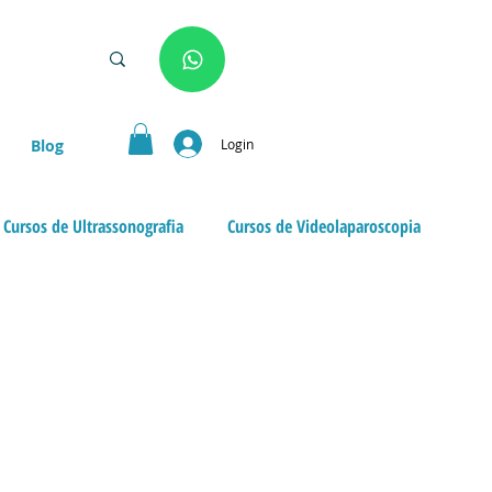
Login
Blog
Cursos de Ultrassonografia
Cursos de Videolaparoscopia