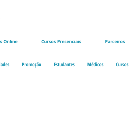
s Online
Cursos Presenciais
Parceiros
dades
Promoção
Estudantes
Médicos
Cursos