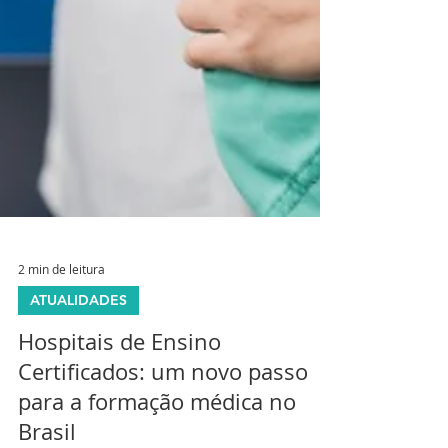
2 min de leitura