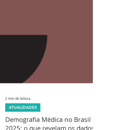
2 min de leitura