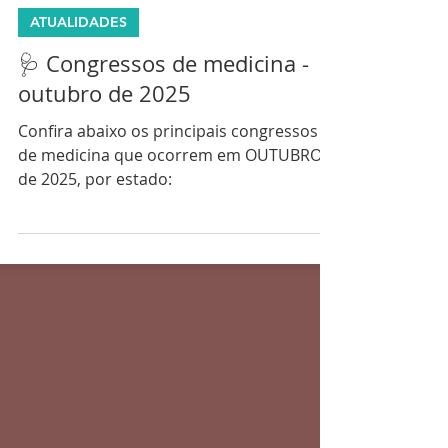
2 min de leitura
ATUALIDADES
🩺 Congressos de medicina -
outubro de 2025
Confira abaixo os principais congressos
de medicina que ocorrem em OUTUBRO
de 2025, por estado: