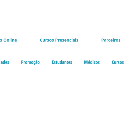
s Online
Cursos Presenciais
Parceiros
dades
Promoção
Estudantes
Médicos
Cursos