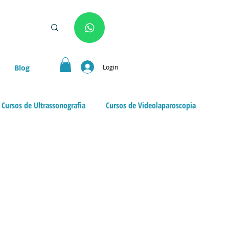
Login
Blog
Cursos de Ultrassonografia
Cursos de Videolaparoscopia