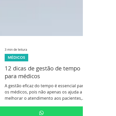
3 min de leitura
MÉDICOS
12 dicas de gestão de tempo
para médicos
A gestão eficaz do tempo é essencial para
os médicos, pois não apenas os ajuda a
melhorar o atendimento aos pacientes,